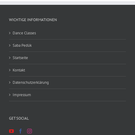
WICHTIGE INFORMATIONEN
Dance Classes
Saba Pedük
Startseite
Kontakt
Datenschutzerklärung
Impressum
GET SOCIAL