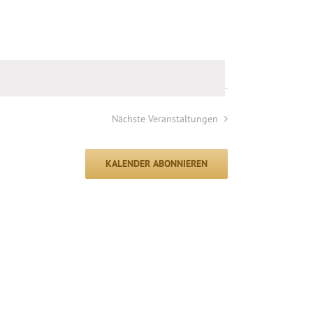
Nächste
Veranstaltungen
KALENDER ABONNIEREN