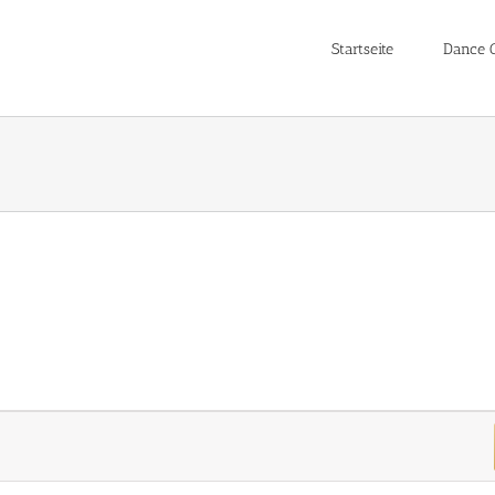
Startseite
Dance C