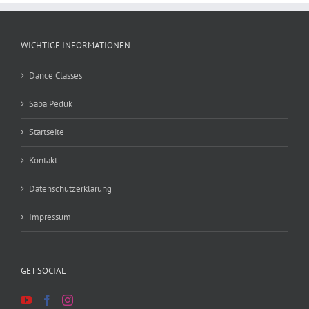
WICHTIGE INFORMATIONEN
Dance Classes
Saba Pedük
Startseite
Kontakt
Datenschutzerklärung
Impressum
GET SOCIAL