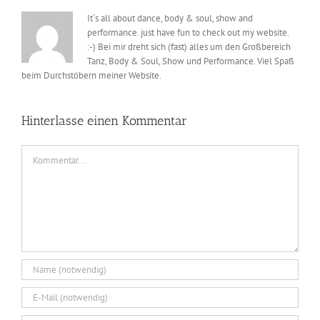
It´s all about dance, body & soul, show and
performance. just have fun to check out my website.
:-) Bei mir dreht sich (fast) alles um den Großbereich
Tanz, Body & Soul, Show und Performance. Viel Spaß
beim Durchstöbern meiner Website.
Hinterlasse einen Kommentar
Kommentar