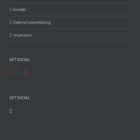
Kontakt
Datenschutzerklärung
Impressum
GET SOCIAL
GET SOCIAL