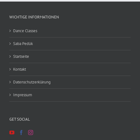
WICHTIGE INFORMATIONEN
Dance Classes
Saba Pedük
Startseite
Kontakt
Datenschutzerklärung
Impressum
GET SOCIAL