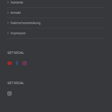
Startseite
Kontakt
Datenschutzerklärung
Impressum
GET SOCIAL
GET SOCIAL