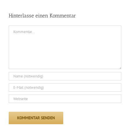
Hinterlasse einen Kommentar
Kommentar