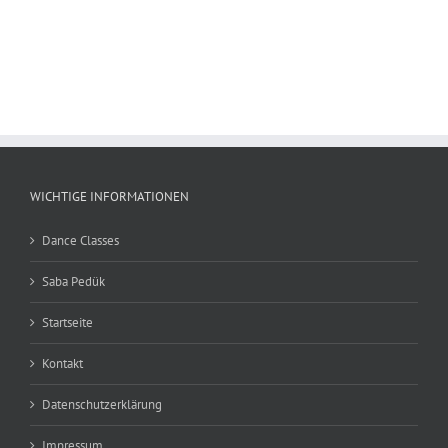
WICHTIGE INFORMATIONEN
Dance Classes
Saba Pedük
Startseite
Kontakt
Datenschutzerklärung
Impressum