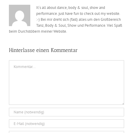
It´s all about dance, body & soul, show and
performance. just have fun to check out my website.
:-) Bei mir dreht sich (fast) alles um den Großbereich
Tanz, Body & Soul, Show und Performance. Viel Spaß
beim Durchstöbern meiner Website.
Hinterlasse einen Kommentar
Kommentar