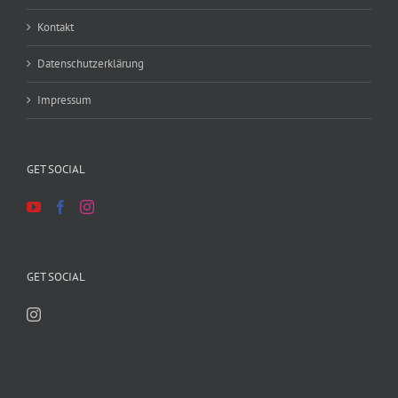
Kontakt
Datenschutzerklärung
Impressum
GET SOCIAL
GET SOCIAL