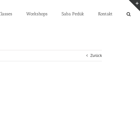
lasses
Workshops
Saba Pedük
Kontakt
Zurück