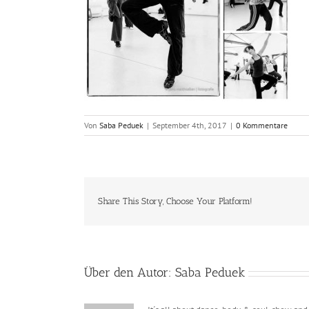
Von
Saba Peduek
|
September 4th, 2017
|
0 Kommentare
Share This Story, Choose Your Platform!
Über den Autor:
Saba Peduek