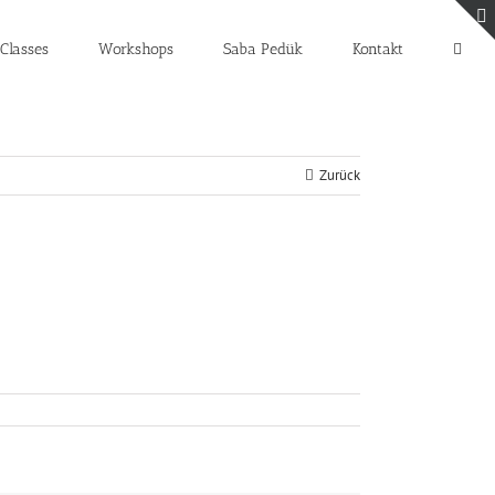
Classes
Workshops
Saba Pedük
Kontakt
Zurück