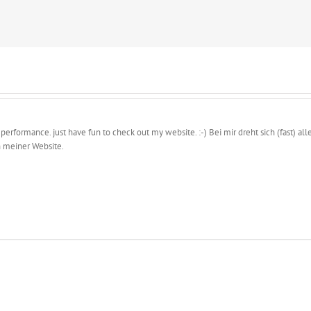
 performance. just have fun to check out my website. :-) Bei mir dreht sich (fast)
 meiner Website.