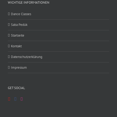
WICHTIGE INFORMATIONEN
Dance Classes
Saba Pedük
Startseite
Kontakt
Datenschutzerklärung
Impressum
GET SOCIAL