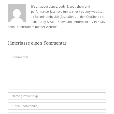
It´s all about dance, body & soul, show and
performance. just have fun to check out my website.
:-) Bei mir dreht sich (fast) alles um den Großbereich
Tanz, Body & Soul, Show und Performance. Viel Spaß
beim Durchstöbern meiner Website.
Hinterlasse einen Kommentar
Kommentar