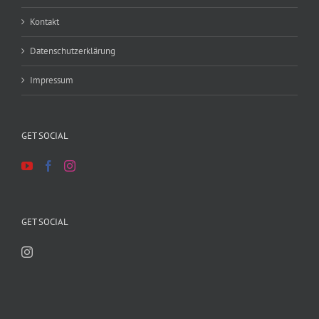
Kontakt
Datenschutzerklärung
Impressum
GET SOCIAL
GET SOCIAL