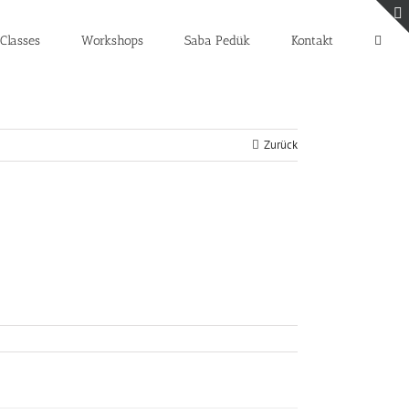
Classes
Workshops
Saba Pedük
Kontakt
Zurück