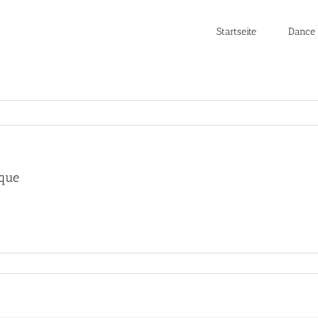
Startseite
Dance 
que