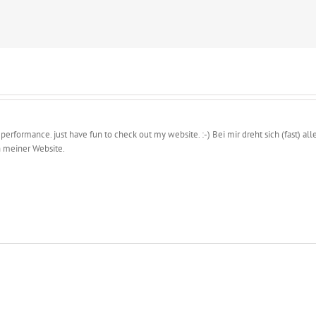
 performance. just have fun to check out my website. :-) Bei mir dreht sich (fast)
 meiner Website.