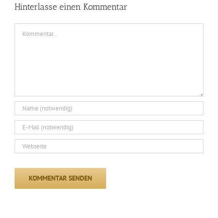
Hinterlasse einen Kommentar
Kommentar