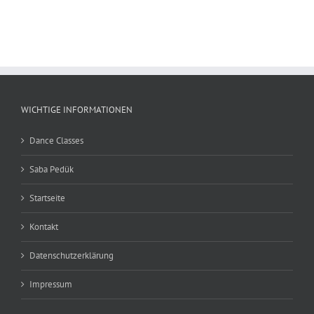
WICHTIGE INFORMATIONEN
Dance Classes
Saba Pedük
Startseite
Kontakt
Datenschutzerklärung
Impressum