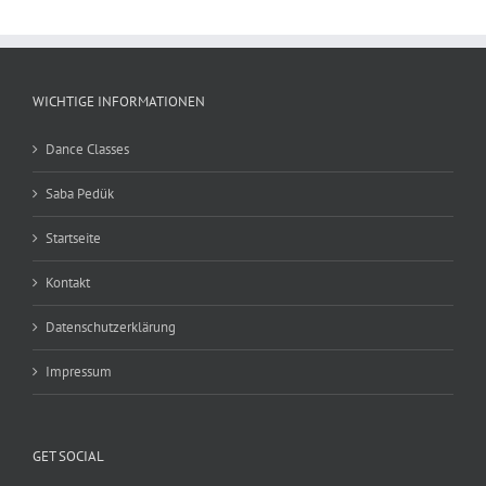
WICHTIGE INFORMATIONEN
Dance Classes
Saba Pedük
Startseite
Kontakt
Datenschutzerklärung
Impressum
GET SOCIAL