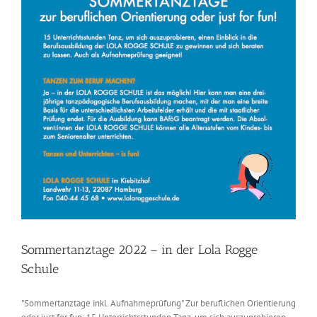
Sommertanztage 2022 – in der Lola Rogge
Schule
"Sommertanztage inkl. Aufnahmeprüfung" Zur beruflichen Orientierung