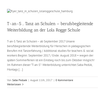
T-an-S … Tanz an Schulen – berufsbegleitende
Weiterbildung an der Lola Rogge Schule
T-an-S Tanz an Schulen – ab September 2017 Unsere
berufsbegleitende Weiterbildung für Menschen in pädagogischen
Berufen mit Tanzerfahrung / Additional studies for teachers & social
workers Beginn: September 2017 / Ende: August 2018 = wegen der
späten Sommerferien ist ein Einstieg noch bis zum Oktober möglich!
Im Rahmen dieser "T-an-S" -Weiterbildung unterrichtet Saba Pedük,
Montags [...]
Von
Saba Peduek
|
August 11th, 2017
|
0 Kommentare
Weiterlesen