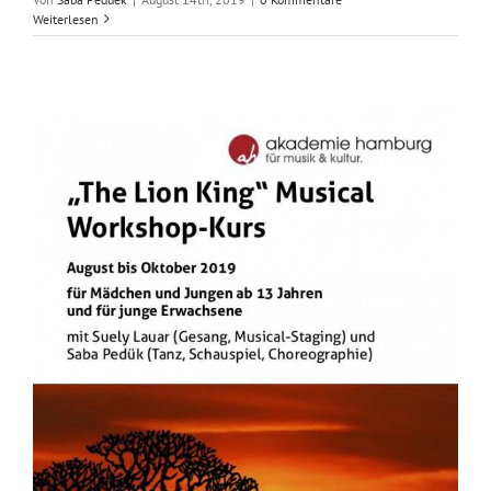
Weiterlesen