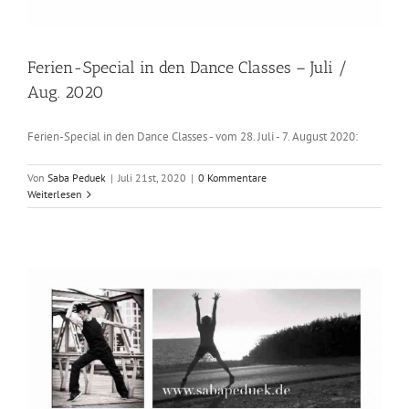
Ferien-Special in den Dance Classes – Juli /
Aug. 2020
Ferien-Special in den Dance Classes - vom 28. Juli - 7. August 2020:
Von
Saba Peduek
|
Juli 21st, 2020
|
0 Kommentare
Weiterlesen