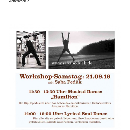
Weiterlesen