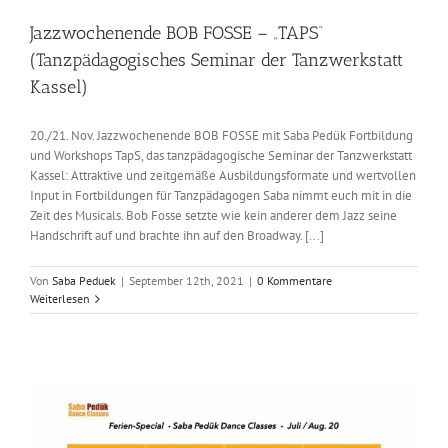
Jazzwochenende BOB FOSSE – „TAPS“
(Tanzpädagogisches Seminar der Tanzwerkstatt
Kassel)
20./21. Nov. Jazzwochenende BOB FOSSE mit Saba Pedük Fortbildung
und Workshops TapS, das tanzpädagogische Seminar der Tanzwerkstatt
Kassel: Attraktive und zeitgemäße Ausbildungsformate und wertvollen
Input in Fortbildungen für Tanzpädagogen Saba nimmt euch mit in die
Zeit des Musicals. Bob Fosse setzte wie kein anderer dem Jazz seine
Handschrift auf und brachte ihn auf den Broadway. [...]
Von
Saba Peduek
|
September 12th, 2021
|
0 Kommentare
Weiterlesen