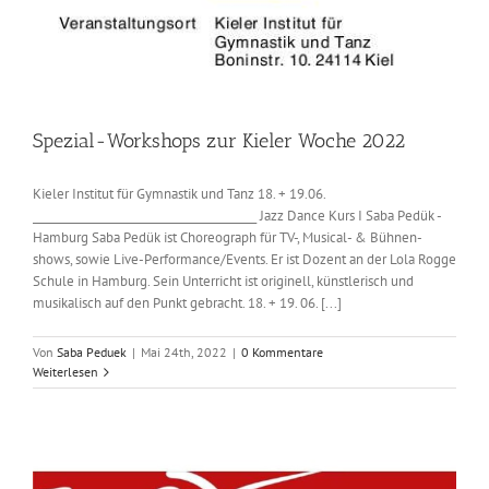
Spezial-Workshops zur Kieler Woche 2022
Kieler Institut für Gymnastik und Tanz 18. + 19.06.
_________________________________________ Jazz Dance Kurs I Saba Pedük -
Hamburg Saba Pedük ist Choreograph für TV-, Musical- & Bühnen-
shows, sowie Live-Performance/Events. Er ist Dozent an der Lola Rogge
Schule in Hamburg. Sein Unterricht ist originell, künstlerisch und
musikalisch auf den Punkt gebracht. 18. + 19. 06. [...]
Von
Saba Peduek
|
Mai 24th, 2022
|
0 Kommentare
Weiterlesen