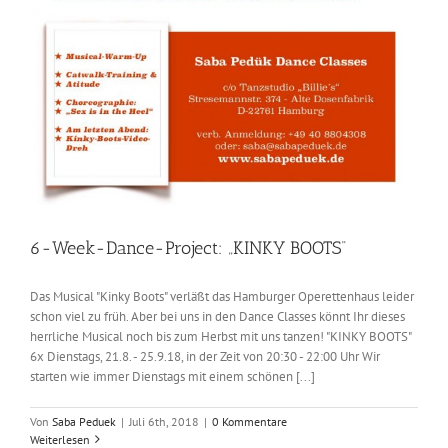
6-Week-Dance-Project: „KINKY BOOTS“
Das Musical "Kinky Boots" verläßt das Hamburger Operettenhaus leider
schon viel zu früh. Aber bei uns in den Dance Classes könnt Ihr dieses
herrliche Musical noch bis zum Herbst mit uns tanzen! "KINKY BOOTS"
6x Dienstags, 21.8. - 25.9.18, in der Zeit von 20:30 - 22:00 Uhr Wir
starten wie immer Dienstags mit einem schönen [...]
Von
Saba Peduek
|
Juli 6th, 2018
|
0 Kommentare
Weiterlesen