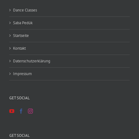
Dance Classes
Saba Pedük
Startseite
Kontakt
Datenschutzerklärung
Impressum
GET SOCIAL
GET SOCIAL