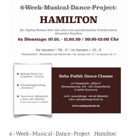
6-Week-Musical-Dance-Project: „Hamilton“