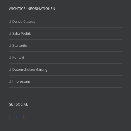
WICHTIGE INFORMATIONEN
Dance Classes
Saba Pedük
Startseite
Kontakt
Datenschutzerklärung
Impressum
GET SOCIAL