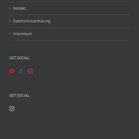
Kontakt
Datenschutzerklärung
Impressum
GET SOCIAL
GET SOCIAL