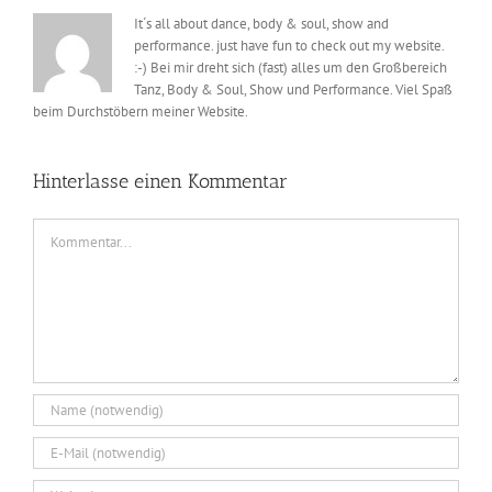
It´s all about dance, body & soul, show and
performance. just have fun to check out my website.
:-) Bei mir dreht sich (fast) alles um den Großbereich
Tanz, Body & Soul, Show und Performance. Viel Spaß
beim Durchstöbern meiner Website.
Hinterlasse einen Kommentar
Kommentar