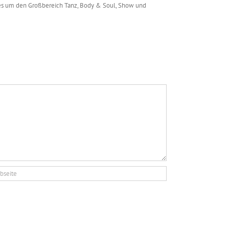
 alles um den Großbereich Tanz, Body & Soul, Show und