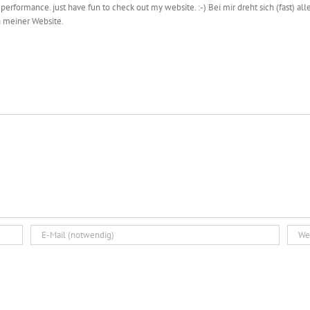
 performance. just have fun to check out my website. :-) Bei mir dreht sich (fast)
 meiner Website.