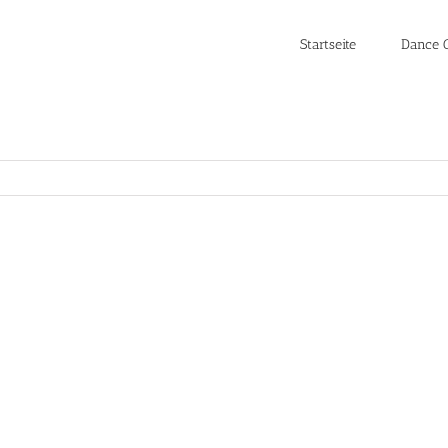
Startseite
Dance C