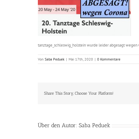
tanztage_schleswig_holstein wurde leider abgesagt wegen 
Von
Saba Peduek
|
Mai 17th, 2020
|
0 Kommentare
Share This Story, Choose Your Platform!
Über den Autor:
Saba Peduek