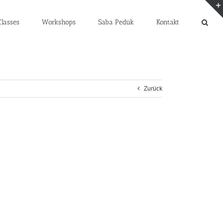
lasses
Workshops
Saba Pedük
Kontakt
Zurück