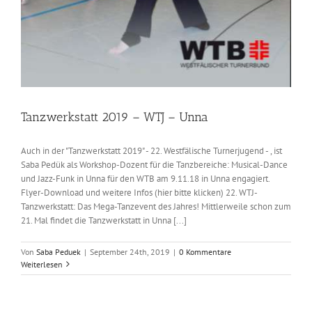
Tanzwerkstatt 2019 – WTJ – Unna
Auch in der "Tanzwerkstatt 2019" - 22. Westfälische Turnerjugend - , ist
Saba Pedük als Workshop-Dozent für die Tanzbereiche: Musical-Dance
und Jazz-Funk in Unna für den WTB am 9.11.18 in Unna engagiert.
Flyer-Download und weitere Infos (hier bitte klicken) 22. WTJ-
Tanzwerkstatt: Das Mega-Tanzevent des Jahres! Mittlerweile schon zum
21. Mal findet die Tanzwerkstatt in Unna [...]
Von
Saba Peduek
|
September 24th, 2019
|
0 Kommentare
Weiterlesen